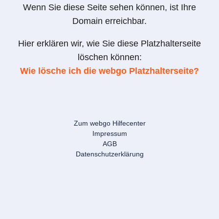
Wenn Sie diese Seite sehen können, ist Ihre
Domain erreichbar.
Hier erklären wir, wie Sie diese Platzhalterseite
löschen können:
Wie lösche ich die webgo Platzhalterseite?
Zum webgo Hilfecenter
Impressum
AGB
Datenschutzerklärung