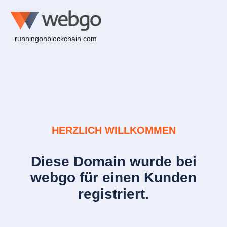
runningonblockchain.com
HERZLICH WILLKOMMEN
Diese Domain wurde bei
webgo für einen Kunden
registriert.