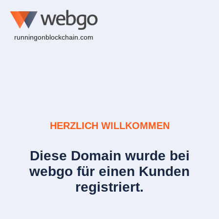
runningonblockchain.com
HERZLICH WILLKOMMEN
Diese Domain wurde bei
webgo für einen Kunden
registriert.