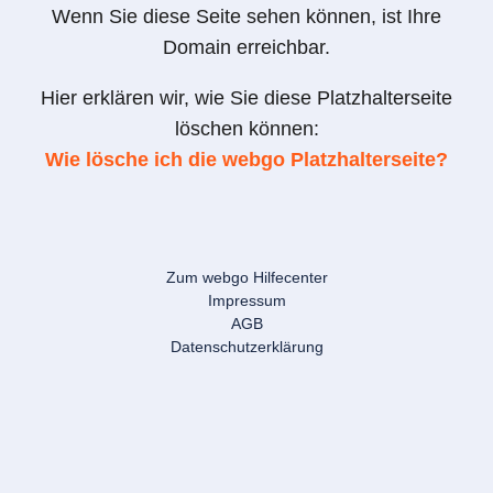
Wenn Sie diese Seite sehen können, ist Ihre
Domain erreichbar.
Hier erklären wir, wie Sie diese Platzhalterseite
löschen können:
Wie lösche ich die webgo Platzhalterseite?
Zum webgo Hilfecenter
Impressum
AGB
Datenschutzerklärung