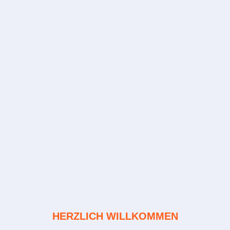
HERZLICH WILLKOMMEN