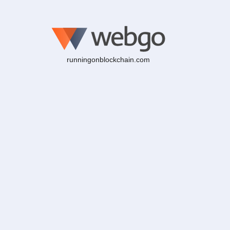
runningonblockchain.com