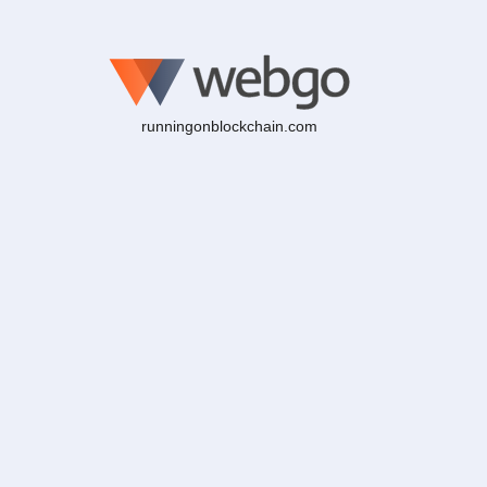
runningonblockchain.com