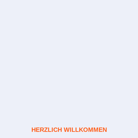
HERZLICH WILLKOMMEN