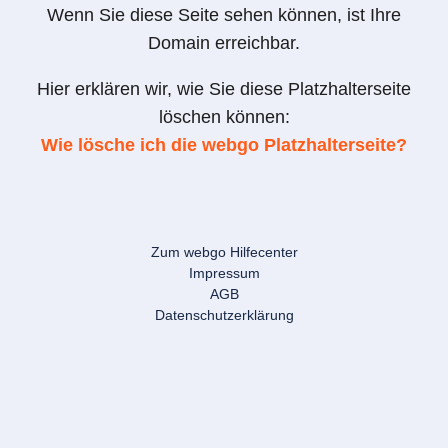
Wenn Sie diese Seite sehen können, ist Ihre
Domain erreichbar.
Hier erklären wir, wie Sie diese Platzhalterseite
löschen können:
Wie lösche ich die webgo Platzhalterseite?
Zum webgo Hilfecenter
Impressum
AGB
Datenschutzerklärung