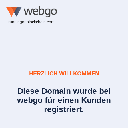
runningonblockchain.com
HERZLICH WILLKOMMEN
Diese Domain wurde bei
webgo für einen Kunden
registriert.