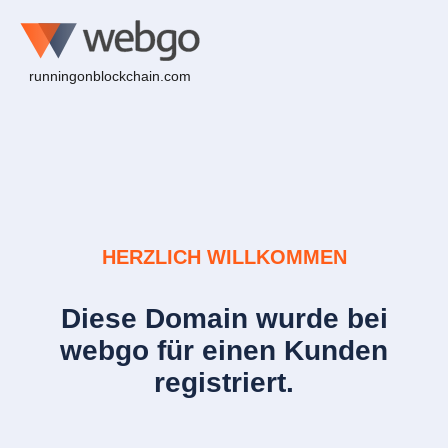
runningonblockchain.com
HERZLICH WILLKOMMEN
Diese Domain wurde bei
webgo für einen Kunden
registriert.