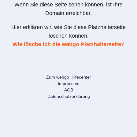
Wenn Sie diese Seite sehen können, ist Ihre
Domain erreichbar.
Hier erklären wir, wie Sie diese Platzhalterseite
löschen können:
Wie lösche ich die webgo Platzhalterseite?
Zum webgo Hilfecenter
Impressum
AGB
Datenschutzerklärung