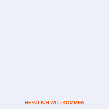
HERZLICH WILLKOMMEN