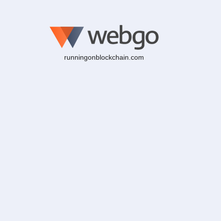
runningonblockchain.com