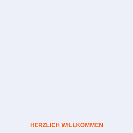
HERZLICH WILLKOMMEN