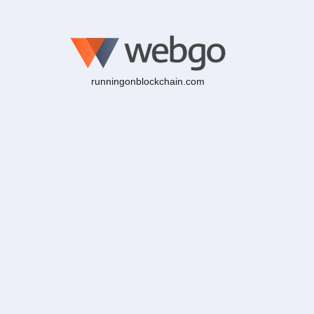
runningonblockchain.com