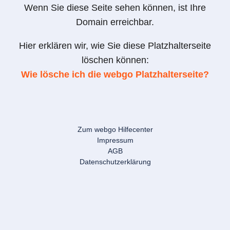
Wenn Sie diese Seite sehen können, ist Ihre
Domain erreichbar.
Hier erklären wir, wie Sie diese Platzhalterseite
löschen können:
Wie lösche ich die webgo Platzhalterseite?
Zum webgo Hilfecenter
Impressum
AGB
Datenschutzerklärung