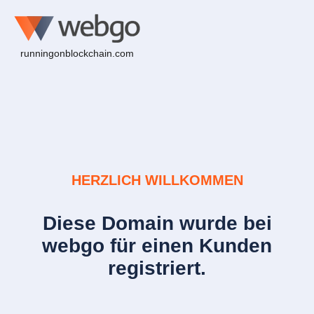
runningonblockchain.com
HERZLICH WILLKOMMEN
Diese Domain wurde bei
webgo für einen Kunden
registriert.