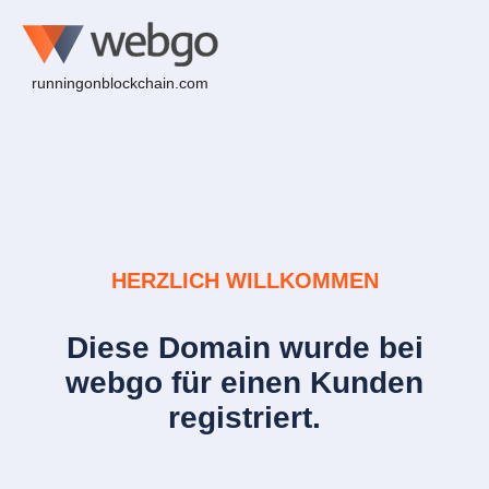
runningonblockchain.com
HERZLICH WILLKOMMEN
Diese Domain wurde bei
webgo für einen Kunden
registriert.