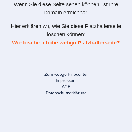
Wenn Sie diese Seite sehen können, ist Ihre
Domain erreichbar.
Hier erklären wir, wie Sie diese Platzhalterseite
löschen können:
Wie lösche ich die webgo Platzhalterseite?
Zum webgo Hilfecenter
Impressum
AGB
Datenschutzerklärung