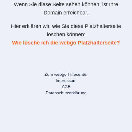
Wenn Sie diese Seite sehen können, ist Ihre
Domain erreichbar.
Hier erklären wir, wie Sie diese Platzhalterseite
löschen können:
Wie lösche ich die webgo Platzhalterseite?
Zum webgo Hilfecenter
Impressum
AGB
Datenschutzerklärung