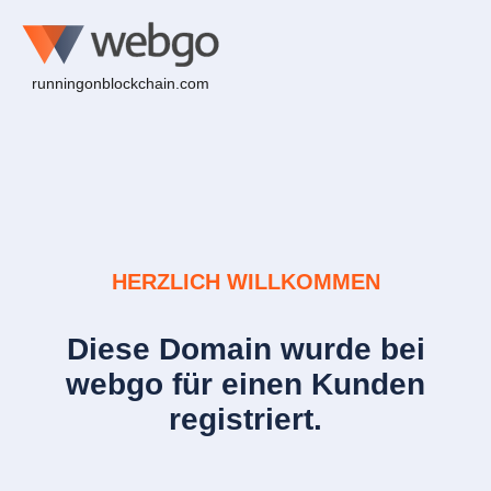
runningonblockchain.com
HERZLICH WILLKOMMEN
Diese Domain wurde bei
webgo für einen Kunden
registriert.